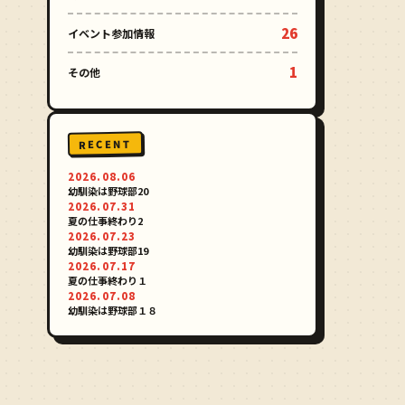
26
イベント参加情報
1
その他
RECENT
2026.08.06
幼馴染は野球部20
2026.07.31
夏の仕事終わり2
2026.07.23
幼馴染は野球部19
2026.07.17
夏の仕事終わり１
2026.07.08
幼馴染は野球部１８