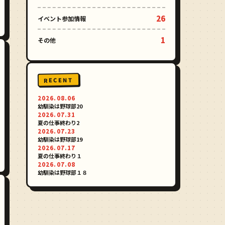
26
イベント参加情報
1
その他
RECENT
2026.08.06
幼馴染は野球部20
2026.07.31
夏の仕事終わり2
2026.07.23
幼馴染は野球部19
2026.07.17
夏の仕事終わり１
2026.07.08
幼馴染は野球部１８